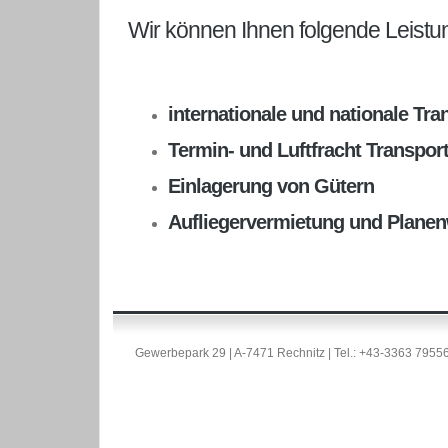
Wir können Ihnen folgende Leistu
internationale und nationale Tra
Termin- und Luftfracht Transpor
Einlagerung von Gütern
Aufliegervermietung und Plane
Gewerbepark 29 | A-7471 Rechnitz | Tel.: +43-3363 7955