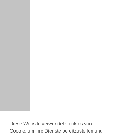
Diese Website verwendet Cookies von
Google, um ihre Dienste bereitzustellen und