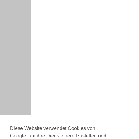
Diese Website verwendet Cookies von
Google, um ihre Dienste bereitzustellen und