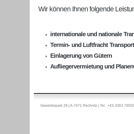
Wir können Ihnen folgende Leistu
internationale und nationale Tra
Termin- und Luftfracht Transpor
Einlagerung von Gütern
Aufliegervermietung und Plane
Gewerbepark 29 | A-7471 Rechnitz | Tel.: +43-3363 7955