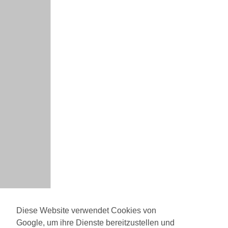
Diese Website verwendet Cookies von
Google, um ihre Dienste bereitzustellen und