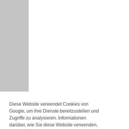
Diese Website verwendet Cookies von
Google, um ihre Dienste bereitzustellen und
Zugriffe zu analysieren. Informationen
darüber, wie Sie diese Website verwenden,