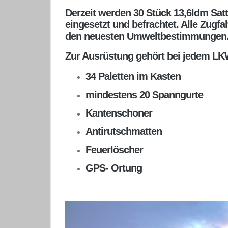
Derzeit werden 30 Stück 13,6ldm Satt
eingesetzt und befrachtet. Alle Zugf
den neuesten Umweltbestimmungen
Zur Ausrüstung gehört bei jedem LK
34 Paletten im Kasten
mindestens 20 Spanngurte
Kantenschoner
Antirutschmatten
Feuerlöscher
GPS- Ortung