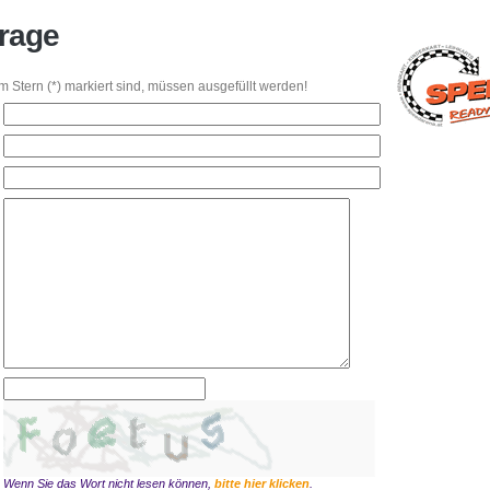
rage
em Stern (*) markiert sind, müssen ausgefüllt werden!
Wenn Sie das Wort nicht lesen können,
bitte hier klicken
.