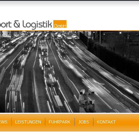
EWS
LEISTUNGEN
FUHRPARK
JOBS
KONTAKT