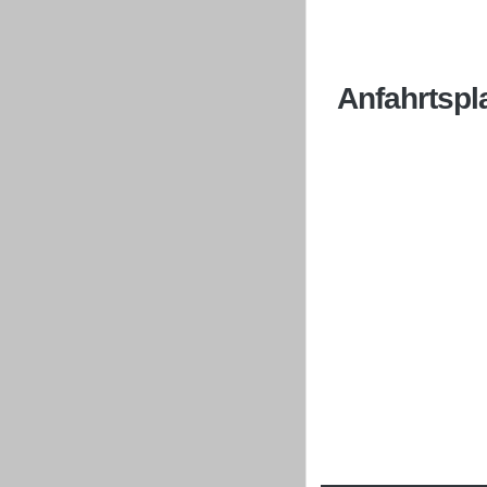
Anfahrtspl